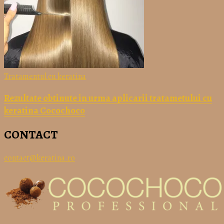
Tratamentul cu keratina
Rezultate obtinute in urma aplicarii tratametului cu
keratina Cocochoco
CONTACT
contact@keratina.ro